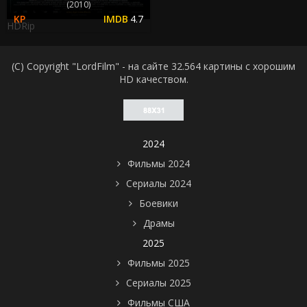
(2010)
4.7
HDRip
(C) Copyright "LordFilm" - на сайте 32.564 картины с хорошим
HD качеством.
2024
Фильмы 2024
Сериалы 2024
Боевики
Драмы
2025
Фильмы 2025
Сериалы 2025
Фильмы США