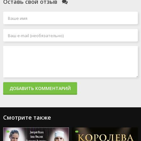
Оставь свой отзыв
ДОБАВИТЬ КОММЕНТАРИЙ
Смотрите также