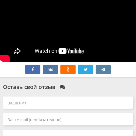
Оставь свой отзыв