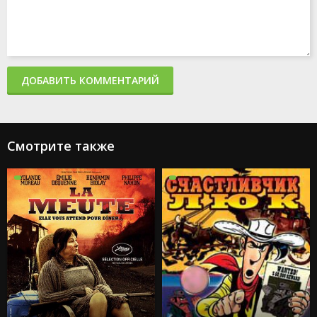
ДОБАВИТЬ КОММЕНТАРИЙ
Смотрите также