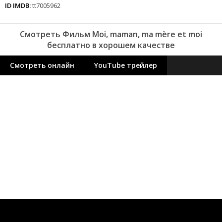
ID IMDB:
tt7005962
Смотреть Фильм Moi, maman, ma mère et moi
бесплатно в хорошем качестве
Смотреть онлайн
YouTube трейлер