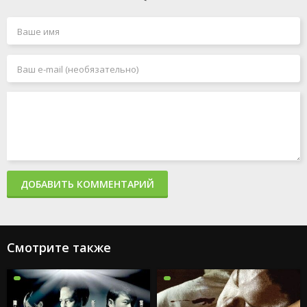
ДОБАВИТЬ КОММЕНТАРИЙ
Смотрите также