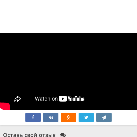
Оставь свой отзыв