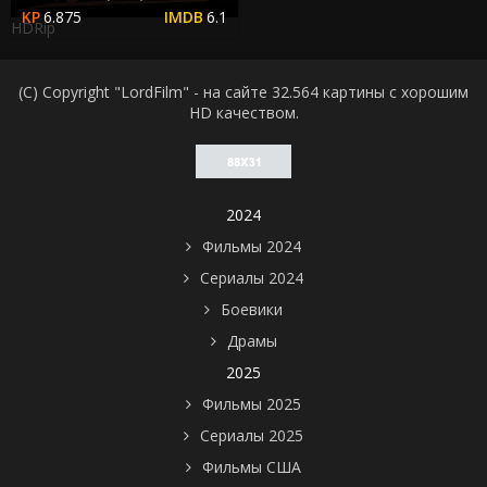
6.875
6.1
HDRip
(C) Copyright "LordFilm" - на сайте 32.564 картины с хорошим
HD качеством.
2024
Фильмы 2024
Сериалы 2024
Боевики
Драмы
2025
Фильмы 2025
Сериалы 2025
Фильмы США