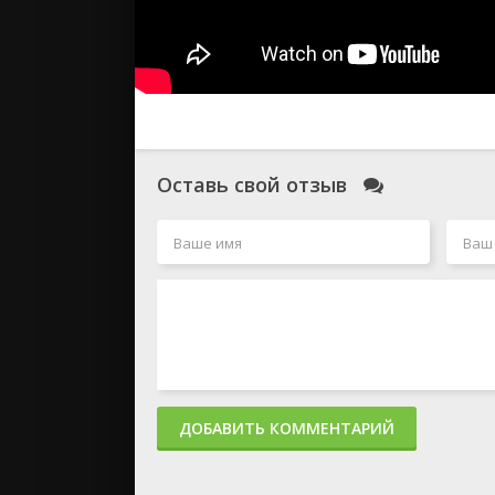
Оставь свой отзыв
ДОБАВИТЬ КОММЕНТАРИЙ