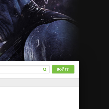
ВОЙТИ