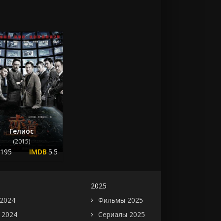
Гелиос
(2015)
.195
5.5
2025
2024
Фильмы 2025
 2024
Сериалы 2025